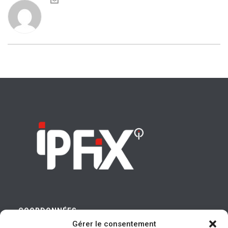
COORDONNÉES
Gérer le consentement