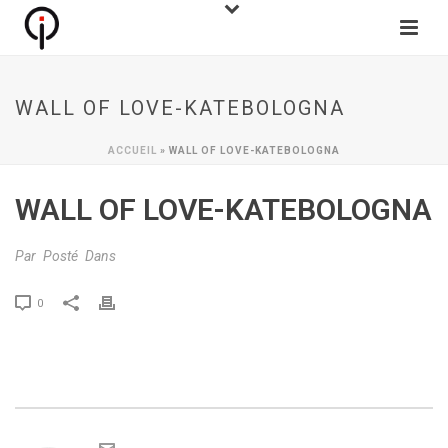
WALL OF LOVE-KATEBOLOGNA
ACCUEIL
»
WALL OF LOVE-KATEBOLOGNA
WALL OF LOVE-KATEBOLOGNA
Par
Posté
Dans
0