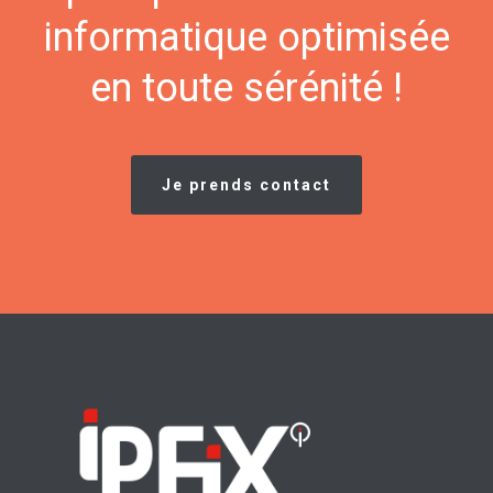
informatique optimisée
en toute sérénité !
Je prends contact