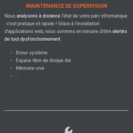
MAINTENANCE DE SUPERVISION
Nous
analysons à distance
l’état de votre parc informatique
: c’est pratique et rapide ! Grâce à l’installation
d’applications web, nous sommes en mesure d’être
alertés
de tout dysfonctionnement
:
Erreur système
Espace libre de disque dur
Mémoire vive
…