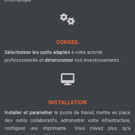
CONSEIL
Sélectionner les outils adaptés
à votre activité
professionnelle et
dimensionner
vos investissements…
INSTALLATION
Installer et paramétrer
le poste de travail, mettre en place
des outils collaboratifs, administrer votre infrastructure,
configurer une imprimante… Vous n’avez plus qu’à