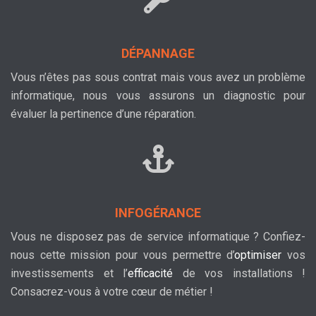
DÉPANNAGE
Vous n’êtes pas sous contrat mais vous avez un problème
informatique, nous vous assurons un diagnostic pour
évaluer la pertinence d’une réparation.
INFOGÉRANCE
Vous ne disposez pas de service informatique ? Confiez-
nous cette mission pour vous permettre d’
optimiser
vos
investissements et l’
efficacité
de vos installations !
Consacrez-vous à votre cœur de métier !