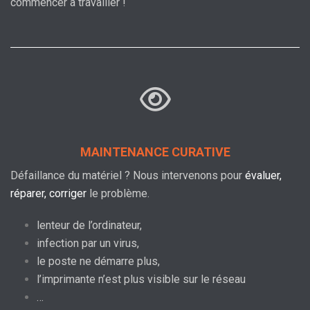
commencer à travailler !
MAINTENANCE CURATIVE
Défaillance du matériel ? Nous intervenons pour
évaluer,
réparer, corriger
le problème.
lenteur de l’ordinateur,
infection par un virus,
le poste ne démarre plus,
l’imprimante n’est plus visible sur le réseau
…