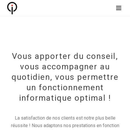
Vous apporter du conseil,
vous accompagner au
quotidien, vous permettre
un fonctionnement
informatique optimal !
La satisfaction de nos clients est notre plus belle
réussite ! Nous adaptons nos prestations en fonction