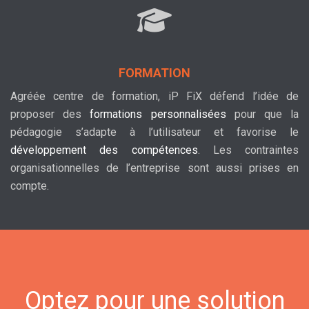
FORMATION
Agréée centre de formation, iP FiX défend l’idée de
proposer des
formations personnalisées
pour que la
pédagogie s’adapte à l’utilisateur et favorise le
développement des compétences
. Les contraintes
organisationnelles de l’entreprise sont aussi prises en
compte.
Optez pour une solution