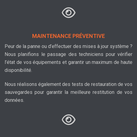
MAINTENANCE PRÉVENTIVE
Peur de la panne ou d’effectuer des mises à jour système ?
Nous planifions le passage des techniciens pour vérifier
l’état de vos équipements et garantir un maximum de haute
disponibilité.
Nous réalisons également des tests de restauration de vos
sauvegardes pour garantir la meilleure restitution de vos
données.