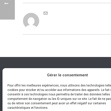
Gérer le consentement
Pour offrir les meilleures expériences, nous utilisons des technologies tell
cookies pour stocker et/ou accéder aux informations des appareils. Le fait 
consentir à ces technologies nous permettra de traiter des données telles 
comportement de navigation ou les ID uniques sur ce site. Le fait de ne pa
ou de retirer son consentement peut avoir un effet négatif sur certaines
caractéristiques et fonctions.