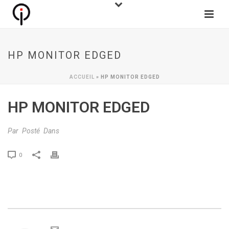
HP MONITOR EDGED
ACCUEIL
»
HP MONITOR EDGED
HP MONITOR EDGED
Par
Posté
Dans
0