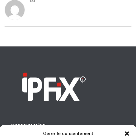
COORDONNÉES
Gérer le consentement